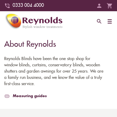
0333 004 4000
About Reynolds
Reynolds Blinds have been the one stop shop for
window blinds, curtains, conservatory blinds, wooden
shutters and garden awnings for over 25 years. We are
a family run business, and we know the value of a truly
first-class service.
Measuring guides