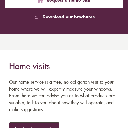
Request a home visit
Download our brochures
Home visits
Our home service is a free, no obligation visit to your
home where we will expertly measure your windows.
From there we can advise you as to what products are
suitable, talk to you about how they will operate, and
make suggestions