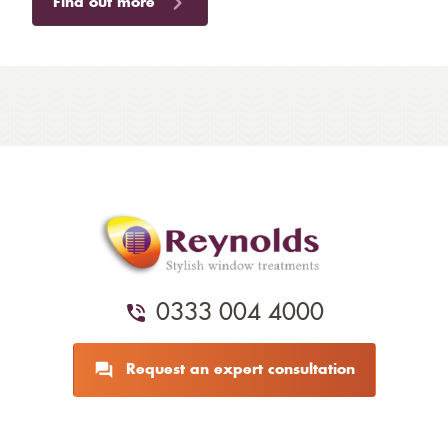
Find out more
0333 004 4000
Request an expert consultation