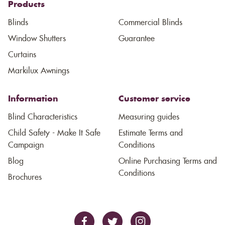
Products
Blinds
Commercial Blinds
Window Shutters
Guarantee
Curtains
Markilux Awnings
Information
Customer service
Blind Characteristics
Measuring guides
Child Safety - Make It Safe
Estimate Terms and
Campaign
Conditions
Blog
Online Purchasing Terms and
Conditions
Brochures